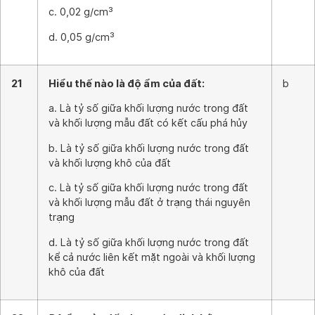
c. 0,02 g/cm³
d. 0,05 g/cm³
21
Hiểu thế nào là độ ẩm của đất:
b
a. Là tỷ số giữa khối lượng nước trong đất
và khối lượng mẫu đất có kết cấu phá hủy
b. Là tỷ số giữa khối lượng nước trong đất
và khối lượng khô của đất
c. Là tỷ số giữa khối lượng nước trong đất
và khối lượng mẫu đất ở trạng thái nguyên
trạng
d. Là tỷ số giữa khối lượng nước trong đất
kể cả nước liên kết mặt ngoài và khối lượng
khô của đất