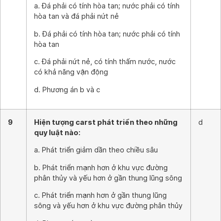
a. Đá phải có tính hòa tan; nước phải có tính
hòa tan và đá phải nứt nẻ
b. Đá phải có tính hòa tan; nước phải có tính
hòa tan
c. Đá phải nứt nẻ, có tính thấm nước, nước
có khả năng vận động
d. Phương án b và c
9
Hiện tượng carst phát triển theo những
d
quy luật nào:
a. Phát triển giảm dần theo chiều sâu
b. Phát triển mạnh hơn ở khu vực đường
phân thủy và yếu hơn ở gần thung lũng sông
c. Phát triển mạnh hơn ở gần thung lũng
sông và yếu hơn ở khu vực đường phân thủy