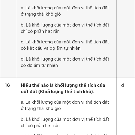
a. Là khối lượng của một đơn vị thể tích đất
ở trạng thái khô gió
b. Là khối lượng của một đơn vị thể tích đất
chỉ có phần hạt rắn
c. Là khối lượng của một đơn vị thể tích đất
có kết cấu và độ ẩm tự nhiên
d. Là khối lượng của một đơn vị thể tích đất
có độ ẩm tự nhiên
16
Hiểu thế nào là khối lượng thể tích của
d
cốt đất (Khối lượng thể tích khô):
a. Là khối lượng của một đơn vị thể tích đất
ở trạng thái khô gió
b. Là khối lượng của một đơn vị thể tích đất
chỉ có phần hạt rắn