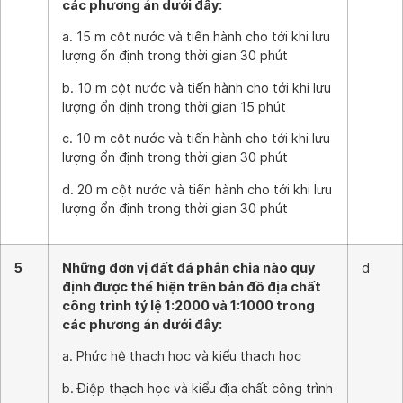
các phương án dưới đây:
a. 15 m cột nước và tiến hành cho tới khi lưu
lượng ổn định trong thời gian 30 phút
b. 10 m cột nước và tiến hành cho tới khi lưu
lượng ổn định trong thời gian 15 phút
c. 10 m cột nước và tiến hành cho tới khi lưu
lượng ổn định trong thời gian 30 phút
d. 20 m cột nước và tiến hành cho tới khi lưu
lượng ổn định trong thời gian 30 phút
5
Những đơn vị đất đá phân chia nào quy
d
định được thể hiện trên bản đồ địa chất
công trình tỷ lệ 1:2000 và 1:1000 trong
các phương án dưới đây:
a. Phức hệ thạch học và kiểu thạch học
b. Điệp thạch học và kiểu địa chất công trình