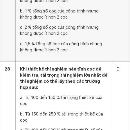
không được ít hơn 2 cọc
b. 1 % tổng số cọc của công trình nhưng
không được ít hơn 2 cọc
c. 2 % tổng số cọc của công trình nhưng
không được ít hơn 2 cọc
d. 1,5 % tổng số cọc của công trình nhưng
không được ít hơn 2 cọc
28
Khi thiết kế thí nghiệm nén tĩnh cọc để
D
kiểm tra, tải trọng thí nghiệm lớn nhất để
thí nghiệm có thể lấy theo các trường
hợp sau:
a. Từ 100 đến 150 % tải trọng thiết kế của
cọc
b. Từ 150 đến 250 % tải trọng thiết kế của
cọc