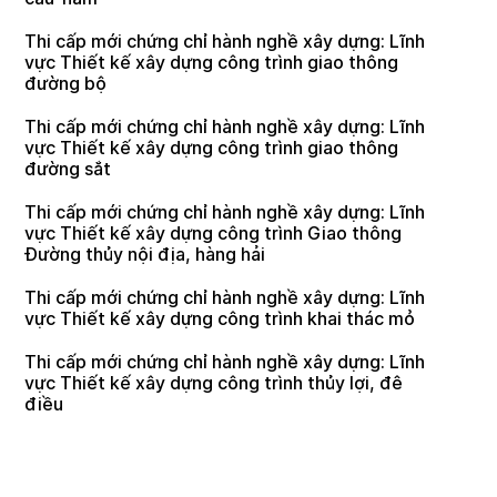
Thi cấp mới chứng chỉ hành nghề xây dựng: Lĩnh
vực Thiết kế xây dựng công trình giao thông
đường bộ
Thi cấp mới chứng chỉ hành nghề xây dựng: Lĩnh
vực Thiết kế xây dựng công trình giao thông
đường sắt
Thi cấp mới chứng chỉ hành nghề xây dựng: Lĩnh
vực Thiết kế xây dựng công trình Giao thông
Đường thủy nội địa, hàng hải
Thi cấp mới chứng chỉ hành nghề xây dựng: Lĩnh
vực Thiết kế xây dựng công trình khai thác mỏ
Thi cấp mới chứng chỉ hành nghề xây dựng: Lĩnh
vực Thiết kế xây dựng công trình thủy lợi, đê
điều