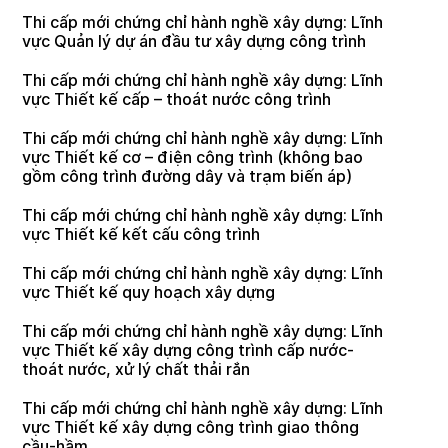
Thi cấp mới chứng chỉ hành nghề xây dựng: Lĩnh
vực Quản lý dự án đầu tư xây dựng công trình
Thi cấp mới chứng chỉ hành nghề xây dựng: Lĩnh
vực Thiết kế cấp – thoát nước công trình
Thi cấp mới chứng chỉ hành nghề xây dựng: Lĩnh
vực Thiết kế cơ – điện công trình (không bao
gồm công trình đường dây và trạm biến áp)
Thi cấp mới chứng chỉ hành nghề xây dựng: Lĩnh
vực Thiết kế kết cấu công trình
Thi cấp mới chứng chỉ hành nghề xây dựng: Lĩnh
vực Thiết kế quy hoạch xây dựng
Thi cấp mới chứng chỉ hành nghề xây dựng: Lĩnh
vực Thiết kế xây dựng công trình cấp nước-
thoát nước, xử lý chất thải rắn
Thi cấp mới chứng chỉ hành nghề xây dựng: Lĩnh
vực Thiết kế xây dựng công trình giao thông
cầu-hầm