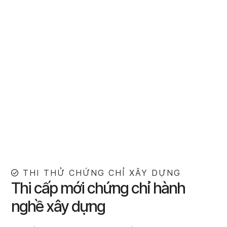
THI THỬ CHỨNG CHỈ XÂY DỰNG
Thi cấp mới chứng chỉ hành
nghề xây dựng