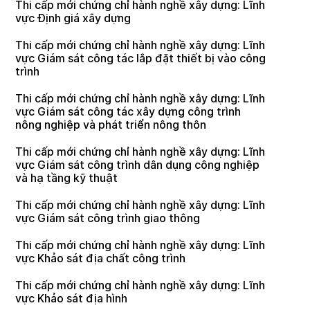
Thi cấp mới chứng chỉ hành nghề xây dựng: Lĩnh
vực Định giá xây dựng
Thi cấp mới chứng chỉ hành nghề xây dựng: Lĩnh
vực Giám sát công tác lắp đặt thiết bị vào công
trình
Thi cấp mới chứng chỉ hành nghề xây dựng: Lĩnh
vực Giám sát công tác xây dựng công trình
nông nghiệp và phát triển nông thôn
Thi cấp mới chứng chỉ hành nghề xây dựng: Lĩnh
vực Giám sát công trình dân dụng công nghiệp
và hạ tầng kỹ thuật
Thi cấp mới chứng chỉ hành nghề xây dựng: Lĩnh
vực Giám sát công trình giao thông
Thi cấp mới chứng chỉ hành nghề xây dựng: Lĩnh
vực Khảo sát địa chất công trình
Thi cấp mới chứng chỉ hành nghề xây dựng: Lĩnh
vực Khảo sát địa hình