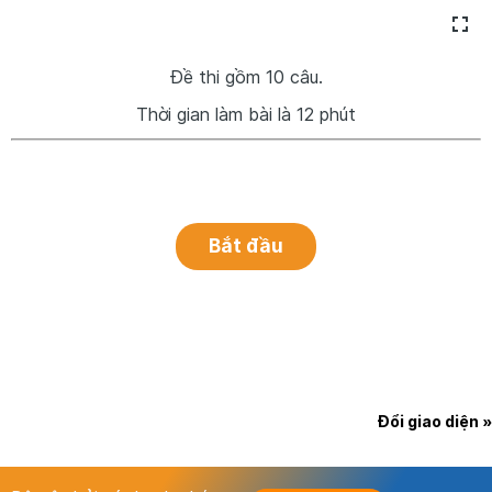
Đề thi gồm 10 câu.
Thời gian làm bài là 12 phút
Đổi giao diện »