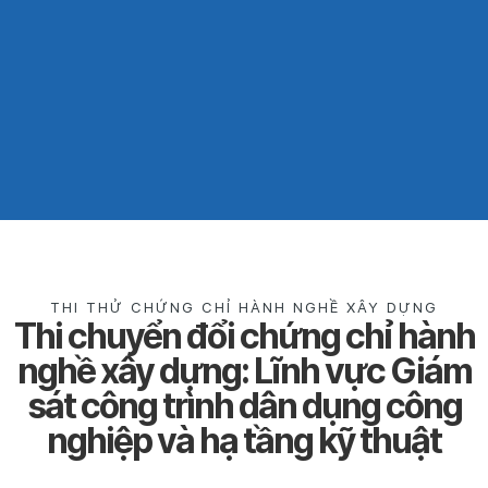
THI THỬ CHỨNG CHỈ HÀNH NGHỀ XÂY DỰNG
Thi chuyển đổi chứng chỉ hành
nghề xây dựng: Lĩnh vực Giám
sát công trình dân dụng công
nghiệp và hạ tầng kỹ thuật