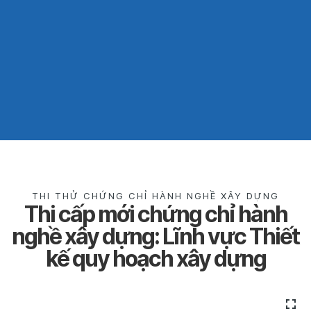
THI THỬ CHỨNG CHỈ HÀNH NGHỀ XÂY DỰNG
Thi cấp mới chứng chỉ hành
nghề xây dựng: Lĩnh vực Thiết
kế quy hoạch xây dựng