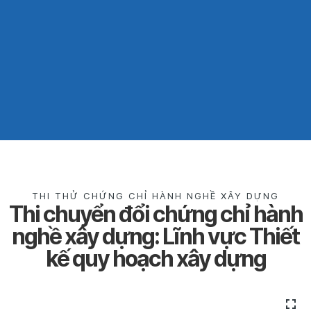
THI THỬ CHỨNG CHỈ HÀNH NGHỀ XÂY DỰNG
Thi chuyển đổi chứng chỉ hành
nghề xây dựng: Lĩnh vực Thiết
kế quy hoạch xây dựng