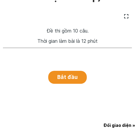
Đề thi gồm 10 câu.
Thời gian làm bài là 12 phút
Đổi giao diện »