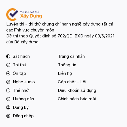
Luyện thi - thi thử chứng chỉ hành nghề xây dựng tất cả
các lĩnh vực chuyên môn
Đề thi theo Quyết định số 702/QĐ-BXD ngày 09/6/2021
của Bộ xây dựng
Sát hạch
Trang cá nhân
Thi thử
Thông tin
Ôn tập
Liên hệ
Nghe audio
Cập nhật - Lỗi
Thẻ nhớ
Điều khoản sử dụng
Hướng dẫn
Chính sách bảo mật
Đăng ký
Đăng nhập