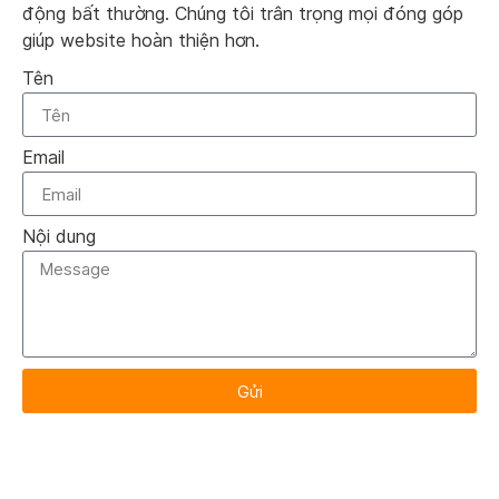
động bất thường. Chúng tôi trân trọng mọi đóng góp
giúp website hoàn thiện hơn.
Tên
Email
Nội dung
Gửi