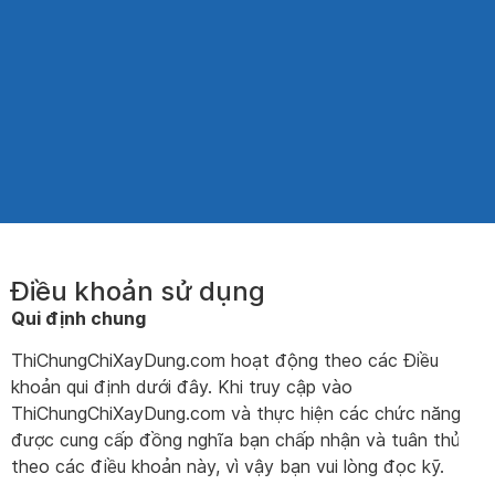
Điều khoản sử dụng
Qui định chung
ThiChungChiXayDung.com hoạt động theo các Điều
khoản qui định dưới đây. Khi truy cập vào
ThiChungChiXayDung.com và thực hiện các chức năng
được cung cấp đồng nghĩa bạn chấp nhận và tuân thủ
theo các điều khoản này, vì vậy bạn vui lòng đọc kỹ.