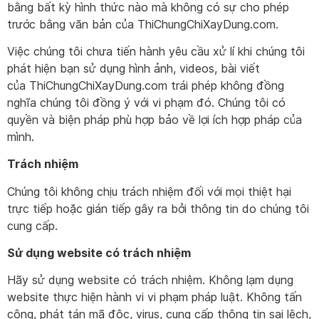
bằng bất kỳ hình thức nào mà không có sự cho phép
trước bằng văn bản của ThiChungChiXayDung.com.
Việc chúng tôi chưa tiến hành yêu cầu xử lí khi chúng tôi
phát hiện bạn sử dụng hình ảnh, videos, bài viết
của ThiChungChiXayDung.com trái phép không đồng
nghĩa chúng tôi đồng ý với vi phạm đó. Chúng tôi có
quyền và biện pháp phù hợp bảo về lợi ích hợp pháp của
mình.
Trách nhiệm
Chúng tôi không chịu trách nhiệm đối với mọi thiệt hại
trực tiếp hoặc gián tiếp gây ra bởi thông tin do chúng tôi
cung cấp.
Sử dụng website có trách nhiệm
Hãy sử dụng website có trách nhiệm. Không lạm dụng
website thực hiện hành vi vi phạm pháp luật. Không tấn
công, phát tán mã độc, virus, cung cấp thông tin sai lệch,