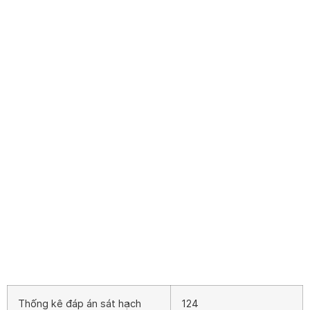
Thống kê đáp án sát hạch
124