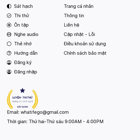
Sát hạch
Trang cá nhân
Thi thử
Thông tin
Ôn tập
Liên hệ
Nghe audio
Cập nhật - Lỗi
Thẻ nhớ
Điều khoản sử dụng
Hướng dẫn
Chính sách bảo mật
Đăng ký
Đăng nhập
Email: whatifego@gmail.com
Thời gian: Thứ hai-Thứ sáu 9:00AM - 4:00PM