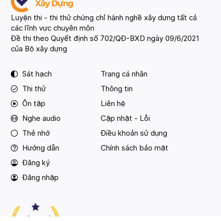
Luyện thi - thi thử chứng chỉ hành nghề xây dựng tất cả
các lĩnh vực chuyên môn
Đề thi theo Quyết định số 702/QĐ-BXD ngày 09/6/2021
của Bộ xây dựng
Sát hạch
Trang cá nhân
Thi thử
Thông tin
Ôn tập
Liên hệ
Nghe audio
Cập nhật - Lỗi
Thẻ nhớ
Điều khoản sử dụng
Hướng dẫn
Chính sách bảo mật
Đăng ký
Đăng nhập