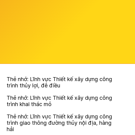
Thẻ nhớ: Lĩnh vực Thiết kế xây dựng công
trình thủy lợi, đê điều
Thẻ nhớ: Lĩnh vực Thiết kế xây dựng công
trình khai thác mỏ
Thẻ nhớ: Lĩnh vực Thiết kế xây dựng công
trình giao thông đường thủy nội địa, hàng
hải