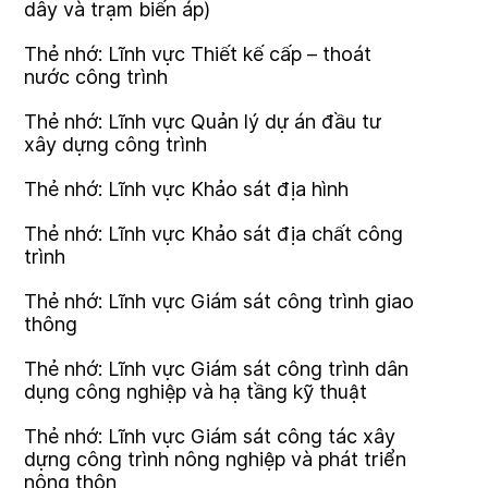
dây và trạm biến áp)
Thẻ nhớ: Lĩnh vực Thiết kế cấp – thoát
nước công trình
Thẻ nhớ: Lĩnh vực Quản lý dự án đầu tư
xây dựng công trình
Thẻ nhớ: Lĩnh vực Khảo sát địa hình
Thẻ nhớ: Lĩnh vực Khảo sát địa chất công
trình
Thẻ nhớ: Lĩnh vực Giám sát công trình giao
thông
Thẻ nhớ: Lĩnh vực Giám sát công trình dân
dụng công nghiệp và hạ tầng kỹ thuật
Thẻ nhớ: Lĩnh vực Giám sát công tác xây
dựng công trình nông nghiệp và phát triển
nông thôn