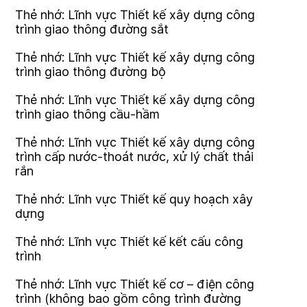
Thẻ nhớ: Lĩnh vực Thiết kế xây dựng công
trình giao thông đường sắt
Thẻ nhớ: Lĩnh vực Thiết kế xây dựng công
trình giao thông đường bộ
Thẻ nhớ: Lĩnh vực Thiết kế xây dựng công
trình giao thông cầu-hầm
Thẻ nhớ: Lĩnh vực Thiết kế xây dựng công
trình cấp nước-thoát nước, xử lý chất thải
rắn
Thẻ nhớ: Lĩnh vực Thiết kế quy hoạch xây
dựng
Thẻ nhớ: Lĩnh vực Thiết kế kết cấu công
trình
Thẻ nhớ: Lĩnh vực Thiết kế cơ – điện công
trình (không bao gồm công trình đường