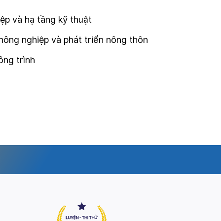
ệp và hạ tầng kỹ thuật
nông nghiệp và phát triển nông thôn
ông trình