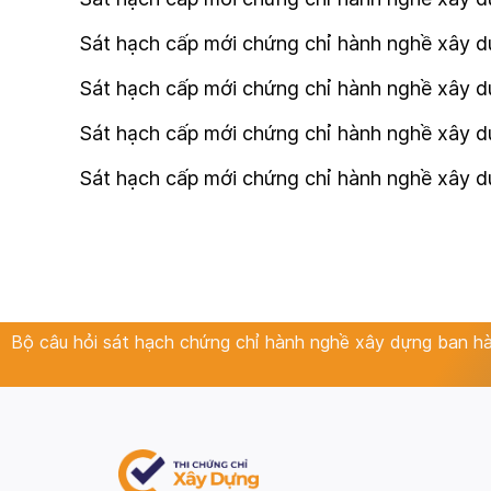
Sát hạch cấp mới chứng chỉ hành nghề xây dự
Sát hạch cấp mới chứng chỉ hành nghề xây dự
Sát hạch cấp mới chứng chỉ hành nghề xây dựn
Sát hạch cấp mới chứng chỉ hành nghề xây d
Bộ câu hỏi sát hạch chứng chỉ hành nghề xây dựng ban 