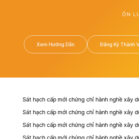
ÔN L
Xem Hướng Dẫn
Đăng Ký Thành 
Sát hạch cấp mới chứng chỉ hành nghề xây dự
Sát hạch cấp mới chứng chỉ hành nghề xây dự
Sát hạch cấp mới chứng chỉ hành nghề xây d
Sát hạch cấp mới chứng chỉ hành nghề xây dự