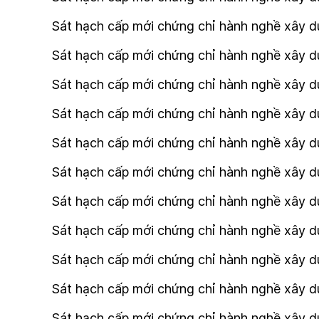
Sát hạch cấp mới chứng chỉ hành nghề xây dựn
Sát hạch cấp mới chứng chỉ hành nghề xây dự
Sát hạch cấp mới chứng chỉ hành nghề xây dự
Sát hạch cấp mới chứng chỉ hành nghề xây dự
Sát hạch cấp mới chứng chỉ hành nghề xây d
Sát hạch cấp mới chứng chỉ hành nghề xây d
Sát hạch cấp mới chứng chỉ hành nghề xây dự
Sát hạch cấp mới chứng chỉ hành nghề xây dự
Sát hạch cấp mới chứng chỉ hành nghề xây dự
Sát hạch cấp mới chứng chỉ hành nghề xây dự
Sát hạch cấp mới chứng chỉ hành nghề xây dự