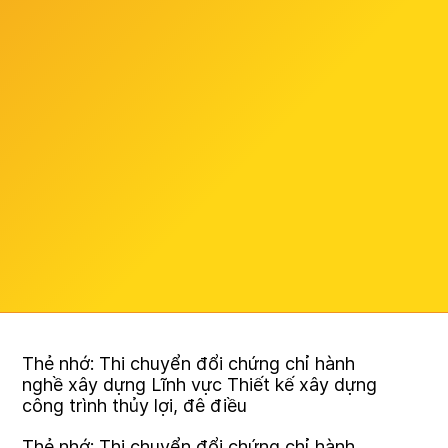
Thẻ nhớ: Thi chuyển đổi chứng chỉ hành
nghề xây dựng Lĩnh vực Thiết kế xây dựng
công trình thủy lợi, đê điều
Thẻ nhớ: Thi chuyển đổi chứng chỉ hành