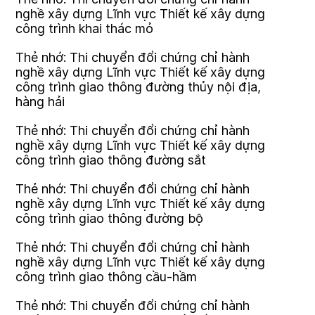
nghề xây dựng Lĩnh vực Thiết kế xây dựng
công trình khai thác mỏ
Thẻ nhớ: Thi chuyển đổi chứng chỉ hành
nghề xây dựng Lĩnh vực Thiết kế xây dựng
công trình giao thông đường thủy nội địa,
hàng hải
Thẻ nhớ: Thi chuyển đổi chứng chỉ hành
nghề xây dựng Lĩnh vực Thiết kế xây dựng
công trình giao thông đường sắt
Thẻ nhớ: Thi chuyển đổi chứng chỉ hành
nghề xây dựng Lĩnh vực Thiết kế xây dựng
công trình giao thông đường bộ
Thẻ nhớ: Thi chuyển đổi chứng chỉ hành
nghề xây dựng Lĩnh vực Thiết kế xây dựng
công trình giao thông cầu-hầm
Thẻ nhớ: Thi chuyển đổi chứng chỉ hành