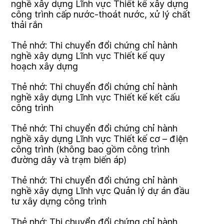
nghề xây dựng Lĩnh vực Thiết kế xây dựng
công trình cấp nước-thoát nước, xử lý chất
thải rắn
Thẻ nhớ: Thi chuyển đổi chứng chỉ hành
nghề xây dựng Lĩnh vực Thiết kế quy
hoạch xây dựng
Thẻ nhớ: Thi chuyển đổi chứng chỉ hành
nghề xây dựng Lĩnh vực Thiết kế kết cấu
công trình
Thẻ nhớ: Thi chuyển đổi chứng chỉ hành
nghề xây dựng Lĩnh vực Thiết kế cơ – điện
công trình (không bao gồm công trình
đường dây và trạm biến áp)
Thẻ nhớ: Thi chuyển đổi chứng chỉ hành
nghề xây dựng Lĩnh vực Quản lý dự án đầu
tư xây dựng công trình
Thẻ nhớ: Thi chuyển đổi chứng chỉ hành