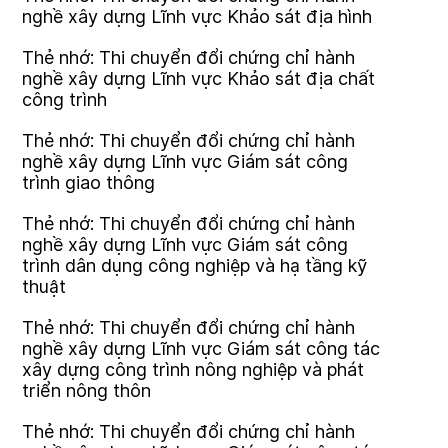
nghề xây dựng Lĩnh vực Khảo sát địa hình
Thẻ nhớ: Thi chuyển đổi chứng chỉ hành
nghề xây dựng Lĩnh vực Khảo sát địa chất
công trình
Thẻ nhớ: Thi chuyển đổi chứng chỉ hành
nghề xây dựng Lĩnh vực Giám sát công
trình giao thông
Thẻ nhớ: Thi chuyển đổi chứng chỉ hành
nghề xây dựng Lĩnh vực Giám sát công
trình dân dụng công nghiệp và hạ tầng kỹ
thuật
Thẻ nhớ: Thi chuyển đổi chứng chỉ hành
nghề xây dựng Lĩnh vực Giám sát công tác
xây dựng công trình nông nghiệp và phát
triển nông thôn
Thẻ nhớ: Thi chuyển đổi chứng chỉ hành