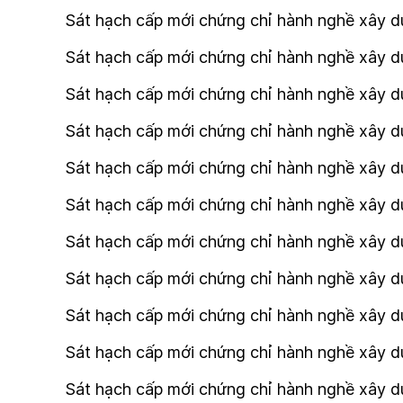
Sát hạch cấp mới chứng chỉ hành nghề xây dự
Sát hạch cấp mới chứng chỉ hành nghề xây dự
Sát hạch cấp mới chứng chỉ hành nghề xây d
Sát hạch cấp mới chứng chỉ hành nghề xây d
Sát hạch cấp mới chứng chỉ hành nghề xây dự
Sát hạch cấp mới chứng chỉ hành nghề xây dự
Sát hạch cấp mới chứng chỉ hành nghề xây dự
Sát hạch cấp mới chứng chỉ hành nghề xây dự
Sát hạch cấp mới chứng chỉ hành nghề xây dự
Sát hạch cấp mới chứng chỉ hành nghề xây dự
Sát hạch cấp mới chứng chỉ hành nghề xây dự