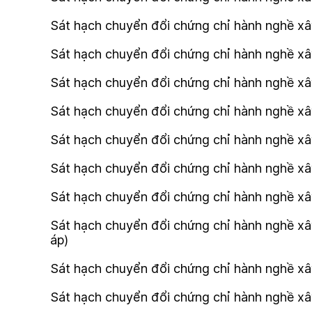
Sát hạch chuyển đổi chứng chỉ hành nghề xây
Sát hạch chuyển đổi chứng chỉ hành nghề xây
Sát hạch chuyển đổi chứng chỉ hành nghề xây
Sát hạch chuyển đổi chứng chỉ hành nghề xâ
Sát hạch chuyển đổi chứng chỉ hành nghề xây
Sát hạch chuyển đổi chứng chỉ hành nghề xâ
Sát hạch chuyển đổi chứng chỉ hành nghề xây
Sát hạch chuyển đổi chứng chỉ hành nghề xây
áp)
Sát hạch chuyển đổi chứng chỉ hành nghề xây
Sát hạch chuyển đổi chứng chỉ hành nghề xâ