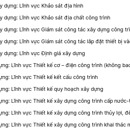
 dựng: Lĩnh vực Khảo sát địa hình
 dựng: Lĩnh vực Khảo sát địa chất công trình
 dựng: Lĩnh vực Giám sát công tác xây dựng công trì
 dựng: Lĩnh vực Giám sát công tác lắp đặt thiết bị và
y dựng: Lĩnh vực Định giá xây dựng
ng: Lĩnh vực Thiết kế cơ – điện công trình (không b
ng: Lĩnh vực Thiết kế kết cấu công trình
ựng: Lĩnh vực Thiết kế quy hoạch xây dựng
ng: Lĩnh vực Thiết kế xây dựng công trình cấp nước-th
g: Lĩnh vực Thiết kế xây dựng công trình thủy lợi, đ
ng: Lĩnh vực Thiết kế xây dựng công trình khai thác 