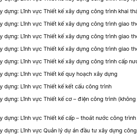
 dựng: Lĩnh vực Thiết kế xây dựng công trình khai t
 dựng: Lĩnh vực Thiết kế xây dựng công trình giao th
 dựng: Lĩnh vực Thiết kế xây dựng công trình giao t
y dựng: Lĩnh vực Thiết kế xây dựng công trình giao 
 dựng: Lĩnh vực Thiết kế xây dựng công trình cấp nướ
y dựng: Lĩnh vực Thiết kế quy hoạch xây dựng
 dựng: Lĩnh vực Thiết kế kết cấu công trình
 dựng: Lĩnh vực Thiết kế cơ – điện công trình (khôn
 dựng: Lĩnh vực Thiết kế cấp – thoát nước công trình
y dựng: Lĩnh vực Quản lý dự án đầu tư xây dựng công 