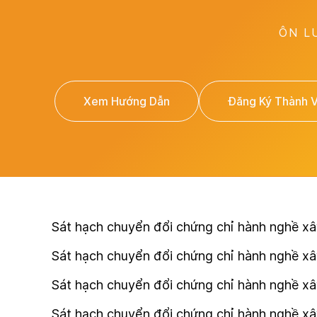
ÔN L
Xem Hướng Dẫn
Đăng Ký Thành 
Sát hạch chuyển đổi chứng chỉ hành nghề xâ
Sát hạch chuyển đổi chứng chỉ hành nghề xây
Sát hạch chuyển đổi chứng chỉ hành nghề xây
Sát hạch chuyển đổi chứng chỉ hành nghề xây