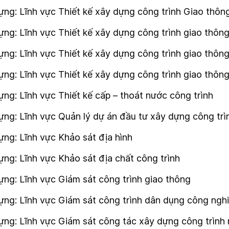
ng: Lĩnh vực Thiết kế xây dựng công trình Giao thông
ng: Lĩnh vực Thiết kế xây dựng công trình giao thôn
ựng: Lĩnh vực Thiết kế xây dựng công trình giao thô
ựng: Lĩnh vực Thiết kế xây dựng công trình giao thô
ng: Lĩnh vực Thiết kế cấp – thoát nước công trình
ng: Lĩnh vực Quản lý dự án đầu tư xây dựng công trì
ng: Lĩnh vực Khảo sát địa hình
ng: Lĩnh vực Khảo sát địa chất công trình
ng: Lĩnh vực Giám sát công trình giao thông
ng: Lĩnh vực Giám sát công trình dân dụng công nghi
ng: Lĩnh vực Giám sát công tác xây dựng công trình 