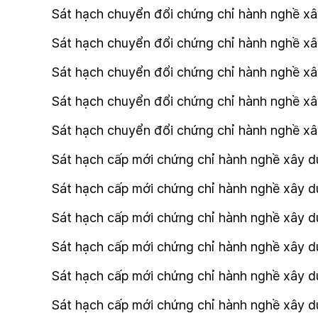
Sát hạch chuyển đổi chứng chỉ hành nghề xây
Sát hạch chuyển đổi chứng chỉ hành nghề xây
Sát hạch chuyển đổi chứng chỉ hành nghề xây
Sát hạch chuyển đổi chứng chỉ hành nghề xây
Sát hạch chuyển đổi chứng chỉ hành nghề xâ
Sát hạch cấp mới chứng chỉ hành nghề xây dự
Sát hạch cấp mới chứng chỉ hành nghề xây dự
Sát hạch cấp mới chứng chỉ hành nghề xây d
Sát hạch cấp mới chứng chỉ hành nghề xây dự
Sát hạch cấp mới chứng chỉ hành nghề xây dựn
Sát hạch cấp mới chứng chỉ hành nghề xây dự