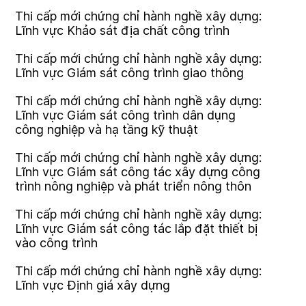
Thi cấp mới chứng chỉ hành nghề xây dựng:
Lĩnh vực Khảo sát địa chất công trình
Thi cấp mới chứng chỉ hành nghề xây dựng:
Lĩnh vực Giám sát công trình giao thông
Thi cấp mới chứng chỉ hành nghề xây dựng:
Lĩnh vực Giám sát công trình dân dụng
công nghiệp và hạ tầng kỹ thuật
Thi cấp mới chứng chỉ hành nghề xây dựng:
Lĩnh vực Giám sát công tác xây dựng công
trình nông nghiệp và phát triển nông thôn
Thi cấp mới chứng chỉ hành nghề xây dựng:
Lĩnh vực Giám sát công tác lắp đặt thiết bị
vào công trình
Thi cấp mới chứng chỉ hành nghề xây dựng:
Lĩnh vực Định giá xây dựng