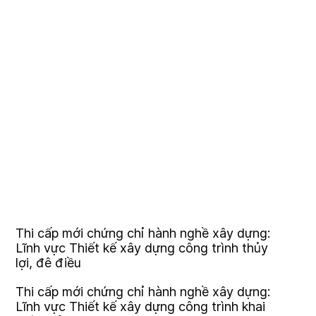
Thi cấp mới chứng chỉ hành nghề xây dựng:
Lĩnh vực Thiết kế xây dựng công trình thủy
lợi, đê điều
Thi cấp mới chứng chỉ hành nghề xây dựng:
Lĩnh vực Thiết kế xây dựng công trình khai