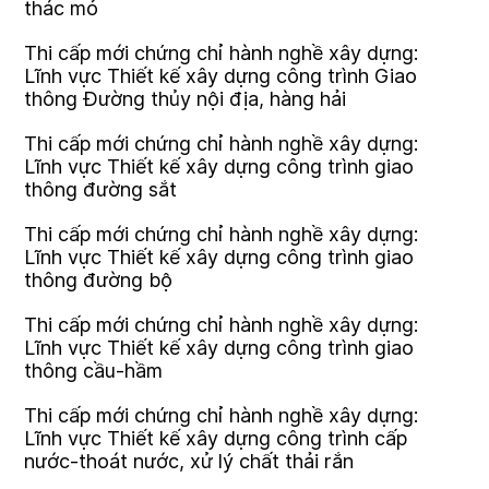
thác mỏ
Thi cấp mới chứng chỉ hành nghề xây dựng:
Lĩnh vực Thiết kế xây dựng công trình Giao
thông Đường thủy nội địa, hàng hải
Thi cấp mới chứng chỉ hành nghề xây dựng:
Lĩnh vực Thiết kế xây dựng công trình giao
thông đường sắt
Thi cấp mới chứng chỉ hành nghề xây dựng:
Lĩnh vực Thiết kế xây dựng công trình giao
thông đường bộ
Thi cấp mới chứng chỉ hành nghề xây dựng:
Lĩnh vực Thiết kế xây dựng công trình giao
thông cầu-hầm
Thi cấp mới chứng chỉ hành nghề xây dựng:
Lĩnh vực Thiết kế xây dựng công trình cấp
nước-thoát nước, xử lý chất thải rắn