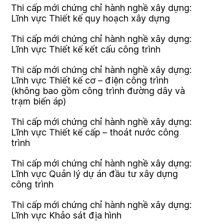
Thi cấp mới chứng chỉ hành nghề xây dựng:
Lĩnh vực Thiết kế quy hoạch xây dựng
Thi cấp mới chứng chỉ hành nghề xây dựng:
Lĩnh vực Thiết kế kết cấu công trình
Thi cấp mới chứng chỉ hành nghề xây dựng:
Lĩnh vực Thiết kế cơ – điện công trình
(không bao gồm công trình đường dây và
trạm biến áp)
Thi cấp mới chứng chỉ hành nghề xây dựng:
Lĩnh vực Thiết kế cấp – thoát nước công
trình
Thi cấp mới chứng chỉ hành nghề xây dựng:
Lĩnh vực Quản lý dự án đầu tư xây dựng
công trình
Thi cấp mới chứng chỉ hành nghề xây dựng:
Lĩnh vực Khảo sát địa hình